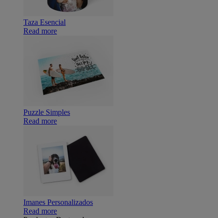
Taza Esencial
Read more
Puzzle Simples
Read more
Imanes Personalizados
Read more