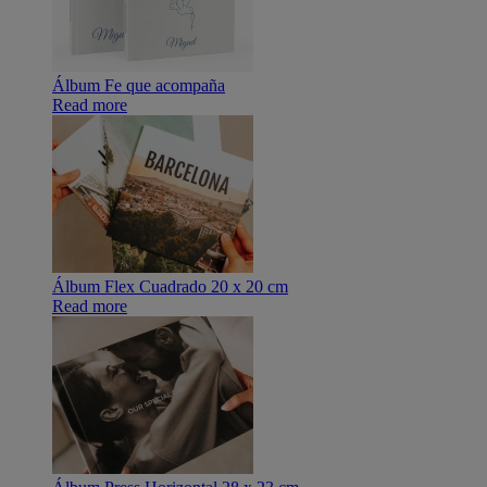
Álbum Fe que acompaña
Read more
Álbum Flex Cuadrado 20 x 20 cm
Read more