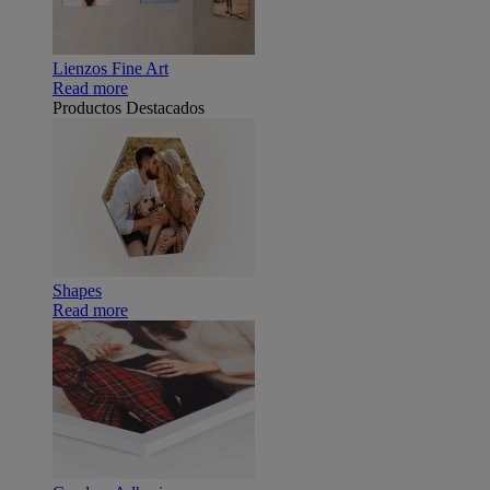
Lienzos Fine Art
Read more
Productos Destacados
Shapes
Read more