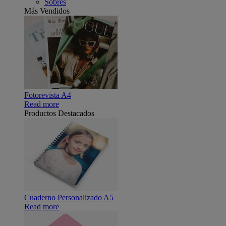
Sobres
Más Vendidos
Fotorevista A4
Read more
Productos Destacados
Cuaderno Personalizado A5
Read more