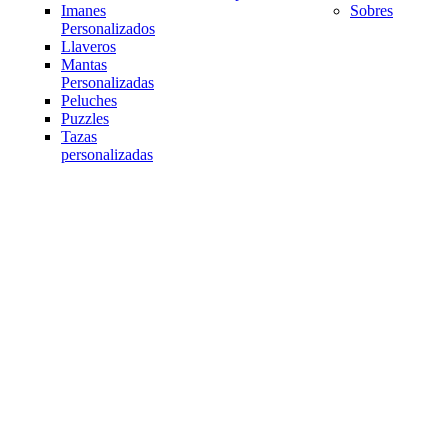
Imanes
Sobres
Personalizados
Llaveros
Mantas
Personalizadas
Peluches
Puzzles
Tazas
personalizadas