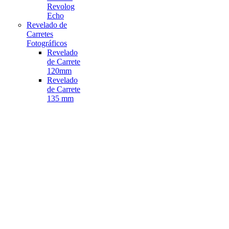
Revolog
Echo
Revelado de
Carretes
Fotográficos
Revelado
de Carrete
120mm
Revelado
de Carrete
135 mm