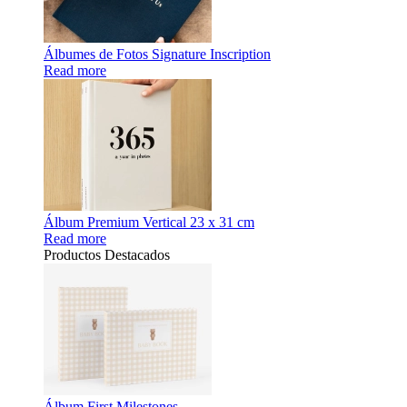
Álbumes de Fotos Signature Inscription
Read more
Álbum Premium Vertical 23 x 31 cm
Read more
Productos Destacados
Álbum First Milestones