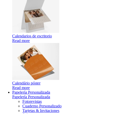
Calendarios de escritorio
Read more
Calendário póster
Read more
Papelería Personalizada
Papelería Personalizada
Fotorevistas
Cuaderno Personalizado
Tarjetas & Invitaciones