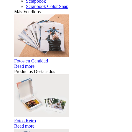
Scrapbook
Scrapbook Color Snap
Más Vendidos
Fotos en Cantidad
Read more
Productos Destacados
Fotos Retro
Read more