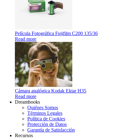
Película Fotográfica Fujifilm C200 135/36
Read more
Cámara analógica Kodak Ektar H35
Read more
Dreambooks
Quiénes Somos
Términos Legales
Política de Cookies
Protección de Datos
Garantía de Satisfacción
Recursos