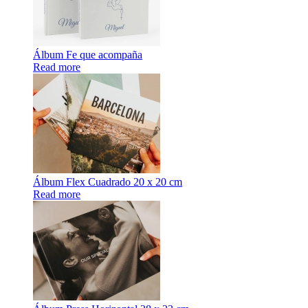
Álbum Fe que acompaña
Read more
Álbum Flex Cuadrado 20 x 20 cm
Read more