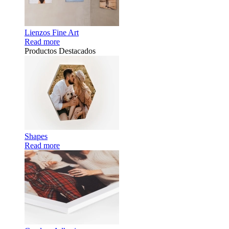
Lienzos Fine Art
Read more
Productos Destacados
Shapes
Read more