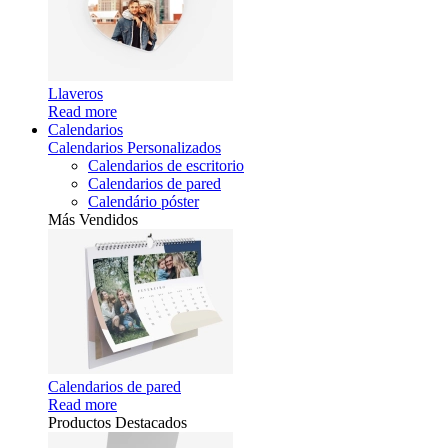
Llaveros
Read more
Calendarios
Calendarios Personalizados
Calendarios de escritorio
Calendarios de pared
Calendário póster
Más Vendidos
Calendarios de pared
Read more
Productos Destacados