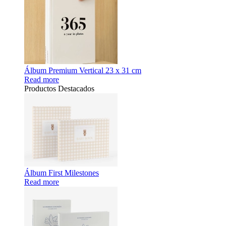
Álbum Premium Vertical 23 x 31 cm
Read more
Productos Destacados
Álbum First Milestones
Read more