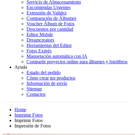
Servicio de Almacenamiento
Encomiendas Urgentes
Extensión de Validez
Comparación de Álbumes
Voucher Álbum de Fotos
Descuentos por cantidad
Editor Mobile
Dreamcreators
Herramientas del Editor
Fotos Exprés
Maquetación automática con IA
Compartir proyectos online para álbumes y fotolibros
Ayuda
Estado del pedido
Cómo crear tus productos
Información de envío
Sitemap
Contactos
Home
Imprimir Fotos
Imprimir Fotos
Impresión de Fotos