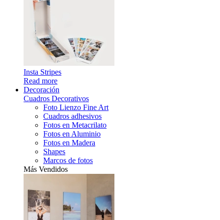
Insta Stripes
Read more
Decoración
Cuadros Decorativos
Foto Lienzo Fine Art
Cuadros adhesivos
Fotos en Metacrilato
Fotos en Aluminio
Fotos en Madera
Shapes
Marcos de fotos
Más Vendidos