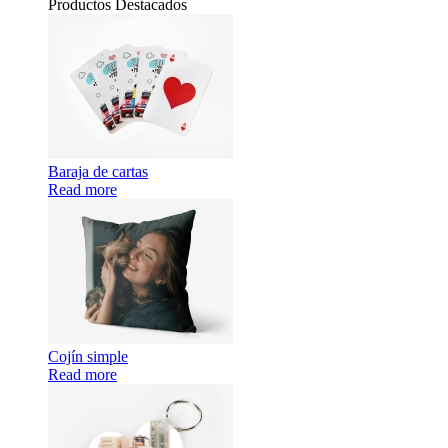
Productos Destacados
Baraja de cartas
Read more
Cojín simple
Read more