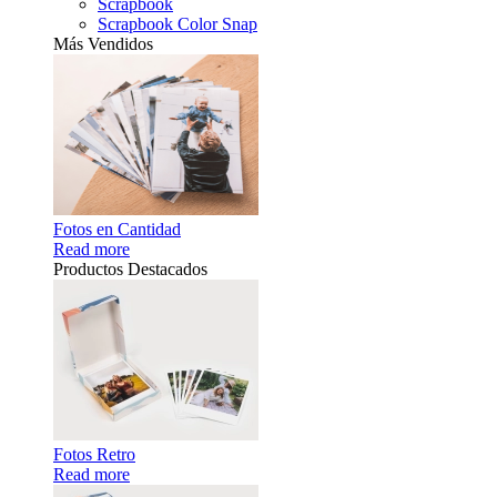
Scrapbook
Scrapbook Color Snap
Más Vendidos
Fotos en Cantidad
Read more
Productos Destacados
Fotos Retro
Read more