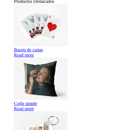
Productos Destacados
Baraja de cartas
Read more
Cojín simple
Read more