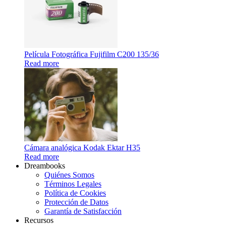
Película Fotográfica Fujifilm C200 135/36
Read more
Cámara analógica Kodak Ektar H35
Read more
Dreambooks
Quiénes Somos
Términos Legales
Política de Cookies
Protección de Datos
Garantía de Satisfacción
Recursos