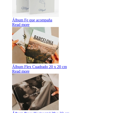
Álbum Fe que acompaña
Read more
Álbum Flex Cuadrado 20 x 20 cm
Read more