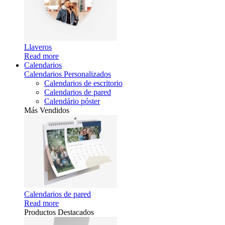
Llaveros
Read more
Calendarios
Calendarios Personalizados
Calendarios de escritorio
Calendarios de pared
Calendário póster
Más Vendidos
Calendarios de pared
Read more
Productos Destacados