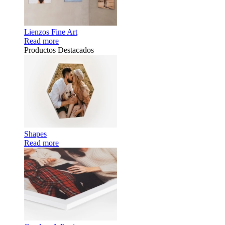
Lienzos Fine Art
Read more
Productos Destacados
Shapes
Read more