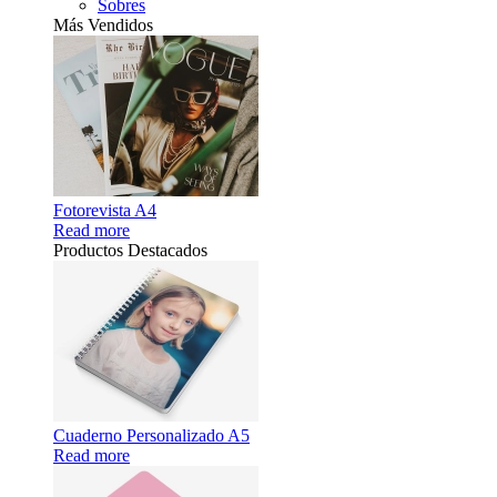
Sobres
Más Vendidos
Fotorevista A4
Read more
Productos Destacados
Cuaderno Personalizado A5
Read more