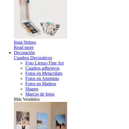
Insta Stripes
Read more
Decoración
Cuadros Decorativos
Foto Lienzo Fine Art
Cuadros adhesivos
Fotos en Metacrilato
Fotos en Aluminio
Fotos en Madera
Shapes
Marcos de fotos
Más Vendidos