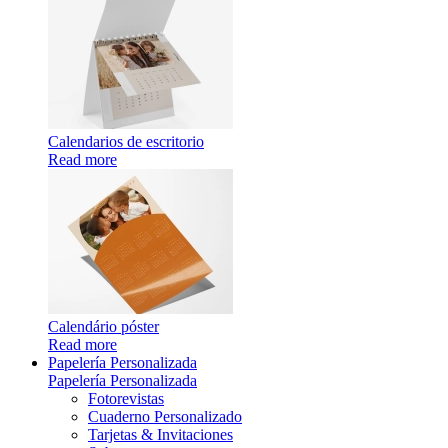
Calendarios de escritorio
Read more
Calendário póster
Read more
Papelería Personalizada
Papelería Personalizada
Fotorevistas
Cuaderno Personalizado
Tarjetas & Invitaciones