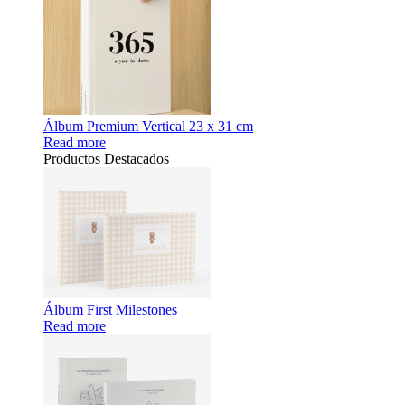
Álbum Premium Vertical 23 x 31 cm
Read more
Productos Destacados
Álbum First Milestones
Read more