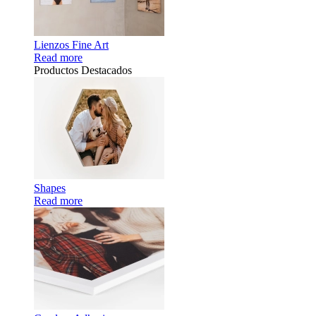
Lienzos Fine Art
Read more
Productos Destacados
Shapes
Read more