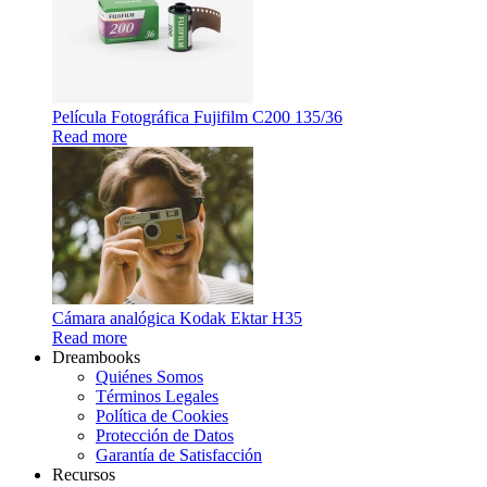
Película Fotográfica Fujifilm C200 135/36
Read more
Cámara analógica Kodak Ektar H35
Read more
Dreambooks
Quiénes Somos
Términos Legales
Política de Cookies
Protección de Datos
Garantía de Satisfacción
Recursos