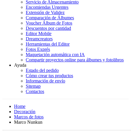
Servicio de Almacenamiento
Encomiendas Urgentes
Extensión de Validez
Comparación de Álbumes
Voucher Álbum de Fotos
Descuentos por cantidad
Editor Mobile
Dreamcreators
Herramientas del Editor
Fotos Exprés
Maquetación automática con IA
Compartir proyectos online para álbumes y fotolibros
Ayuda
Estado del pedido
Cómo crear tus productos
Información de envío
Sitemap
Contactos
Home
Decoración
Marcos de fotos
Marco Nunkun