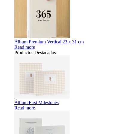
Álbum Premium Vertical 23 x 31 cm
Read more
Productos Destacados
Álbum First Milestones
Read more