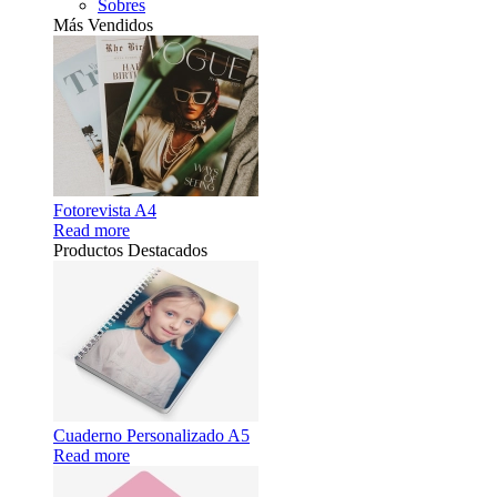
Sobres
Más Vendidos
Fotorevista A4
Read more
Productos Destacados
Cuaderno Personalizado A5
Read more