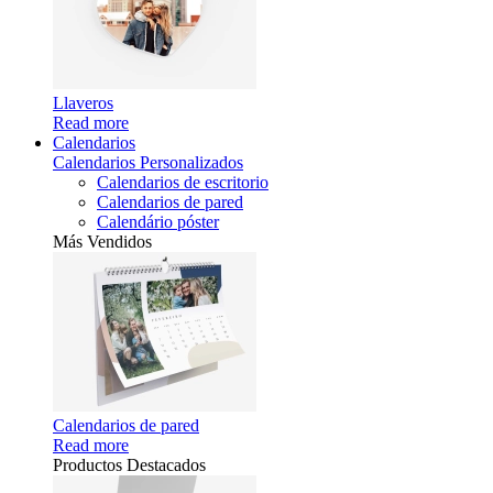
Llaveros
Read more
Calendarios
Calendarios Personalizados
Calendarios de escritorio
Calendarios de pared
Calendário póster
Más Vendidos
Calendarios de pared
Read more
Productos Destacados