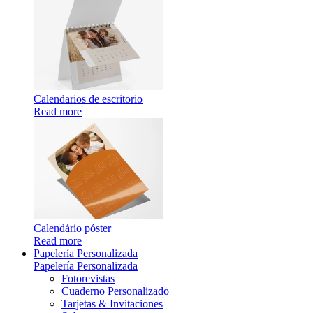
Calendarios de escritorio
Read more
Calendário póster
Read more
Papelería Personalizada
Papelería Personalizada
Fotorevistas
Cuaderno Personalizado
Tarjetas & Invitaciones