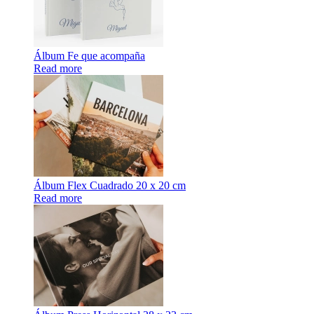
Álbum Fe que acompaña
Read more
Álbum Flex Cuadrado 20 x 20 cm
Read more