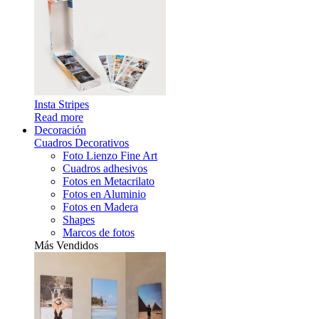
Insta Stripes
Read more
Decoración
Cuadros Decorativos
Foto Lienzo Fine Art
Cuadros adhesivos
Fotos en Metacrilato
Fotos en Aluminio
Fotos en Madera
Shapes
Marcos de fotos
Más Vendidos