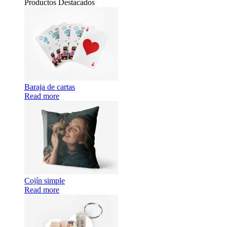
Productos Destacados
Baraja de cartas
Read more
Cojín simple
Read more