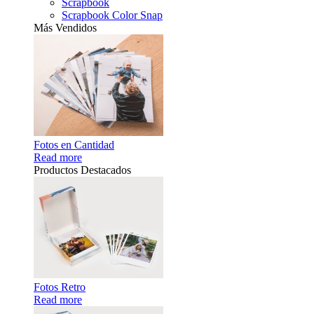
Scrapbook
Scrapbook Color Snap
Más Vendidos
Fotos en Cantidad
Read more
Productos Destacados
Fotos Retro
Read more