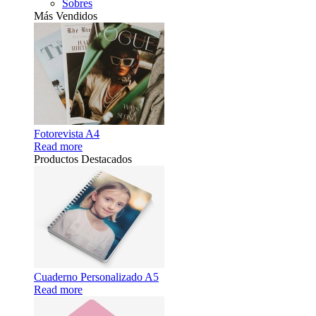
Sobres
Más Vendidos
Fotorevista A4
Read more
Productos Destacados
Cuaderno Personalizado A5
Read more