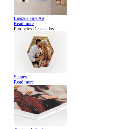
Lienzos Fine Art
Read more
Productos Destacados
Shapes
Read more