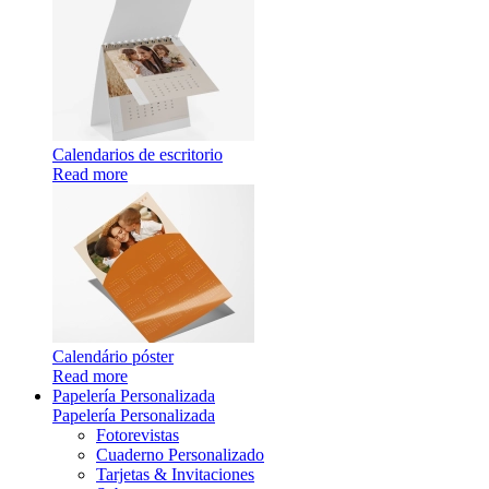
Calendarios de escritorio
Read more
Calendário póster
Read more
Papelería Personalizada
Papelería Personalizada
Fotorevistas
Cuaderno Personalizado
Tarjetas & Invitaciones