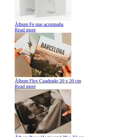
Álbum Fe que acompaña
Read more
Álbum Flex Cuadrado 20 x 20 cm
Read more