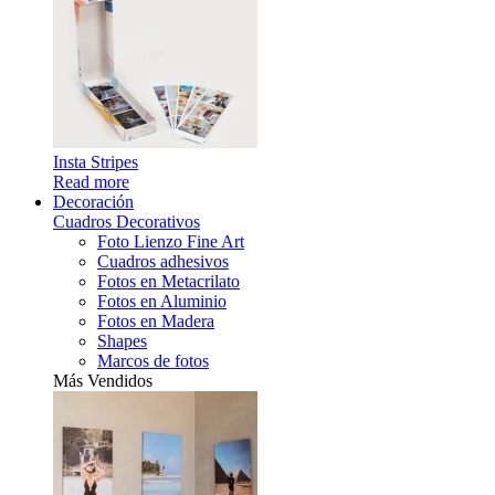
Insta Stripes
Read more
Decoración
Cuadros Decorativos
Foto Lienzo Fine Art
Cuadros adhesivos
Fotos en Metacrilato
Fotos en Aluminio
Fotos en Madera
Shapes
Marcos de fotos
Más Vendidos