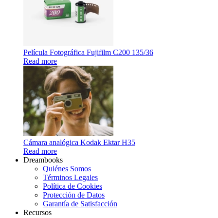
Película Fotográfica Fujifilm C200 135/36
Read more
Cámara analógica Kodak Ektar H35
Read more
Dreambooks
Quiénes Somos
Términos Legales
Política de Cookies
Protección de Datos
Garantía de Satisfacción
Recursos