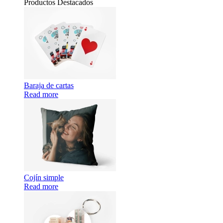
Productos Destacados
Baraja de cartas
Read more
Cojín simple
Read more