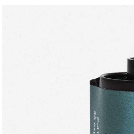
Novedad