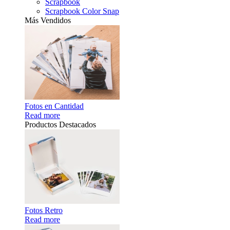
Scrapbook
Scrapbook Color Snap
Más Vendidos
Fotos en Cantidad
Read more
Productos Destacados
Fotos Retro
Read more