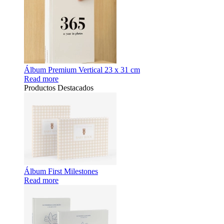
Álbum Premium Vertical 23 x 31 cm
Read more
Productos Destacados
Álbum First Milestones
Read more