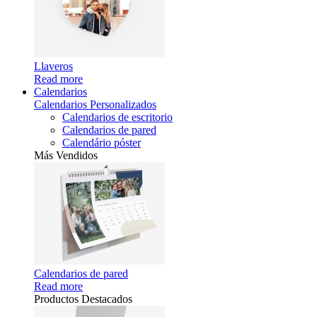
Llaveros
Read more
Calendarios
Calendarios Personalizados
Calendarios de escritorio
Calendarios de pared
Calendário póster
Más Vendidos
Calendarios de pared
Read more
Productos Destacados