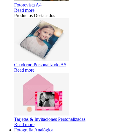
Fotorevista A4
Read more
Productos Destacados
Cuaderno Personalizado A5
Read more
Tarjetas & Invitaciones Personalizadas
Read more
Fotografia Analógica