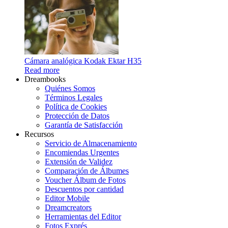
Cámara analógica Kodak Ektar H35
Read more
Dreambooks
Quiénes Somos
Términos Legales
Política de Cookies
Protección de Datos
Garantía de Satisfacción
Recursos
Servicio de Almacenamiento
Encomiendas Urgentes
Extensión de Validez
Comparación de Álbumes
Voucher Álbum de Fotos
Descuentos por cantidad
Editor Mobile
Dreamcreators
Herramientas del Editor
Fotos Exprés