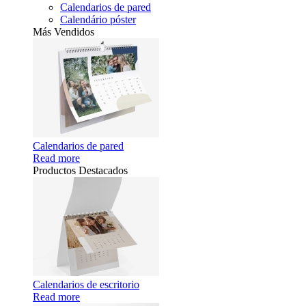
Calendarios de pared
Calendário póster
Más Vendidos
Calendarios de pared
Read more
Productos Destacados
Calendarios de escritorio
Read more