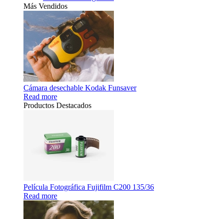
Más Vendidos
Cámara desechable Kodak Funsaver
Read more
Productos Destacados
Película Fotográfica Fujifilm C200 135/36
Read more