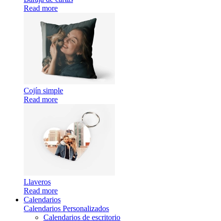
Read more
Cojín simple
Read more
Llaveros
Read more
Calendarios
Calendarios Personalizados
Calendarios de escritorio