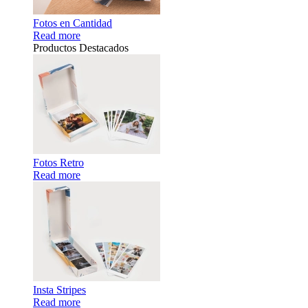
Fotos en Cantidad
Read more
Productos Destacados
Fotos Retro
Read more
Insta Stripes
Read more