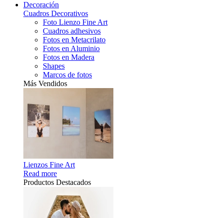
Decoración
Cuadros Decorativos
Foto Lienzo Fine Art
Cuadros adhesivos
Fotos en Metacrilato
Fotos en Aluminio
Fotos en Madera
Shapes
Marcos de fotos
Más Vendidos
Lienzos Fine Art
Read more
Productos Destacados