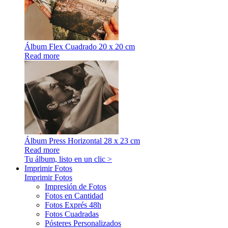
Álbum Flex Cuadrado 20 x 20 cm
Read more
Álbum Press Horizontal 28 x 23 cm
Read more
Tu álbum, listo en un clic >
Imprimir Fotos
Imprimir Fotos
Impresión de Fotos
Fotos en Cantidad
Fotos Exprés 48h
Fotos Cuadradas
Pósteres Personalizados