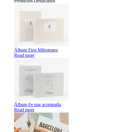
Productos Destacados
Álbum First Milestones
Read more
Álbum Fe que acompaña
Read more