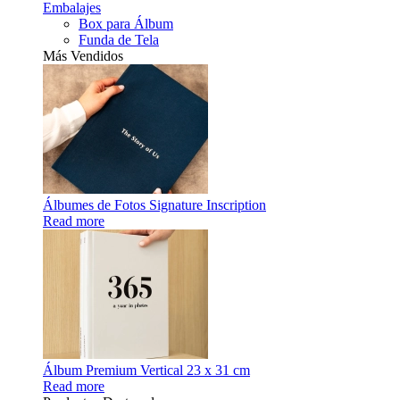
Embalajes
Box para Álbum
Funda de Tela
Más Vendidos
Álbumes de Fotos Signature Inscription
Read more
Álbum Premium Vertical 23 x 31 cm
Read more