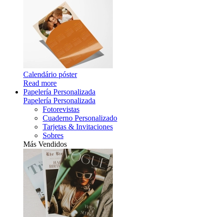
Calendário póster
Read more
Papelería Personalizada
Papelería Personalizada
Fotorevistas
Cuaderno Personalizado
Tarjetas & Invitaciones
Sobres
Más Vendidos