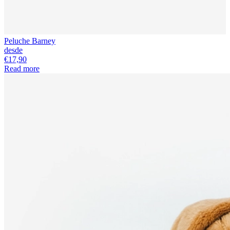
Peluche Barney
desde
€17,90
Read more