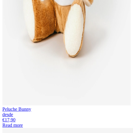
Peluche Bunny
desde
€17,90
Read more