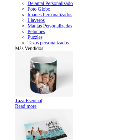
Delantal Personalizado
Foto Globo
Imanes Personalizados
Llaveros
Mantas Personalizadas
Peluches
Puzzles
Tazas personalizadas
Más Vendidos
Taza Esencial
Read more