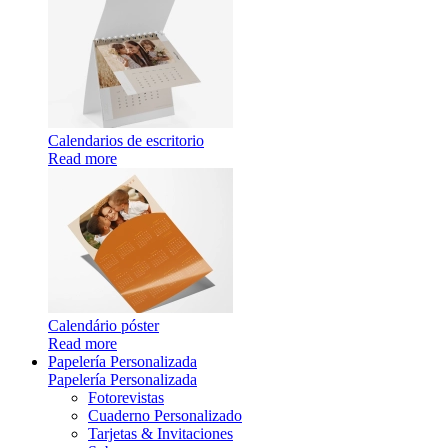
Calendarios de escritorio
Read more
Calendário póster
Read more
Papelería Personalizada
Papelería Personalizada
Fotorevistas
Cuaderno Personalizado
Tarjetas & Invitaciones