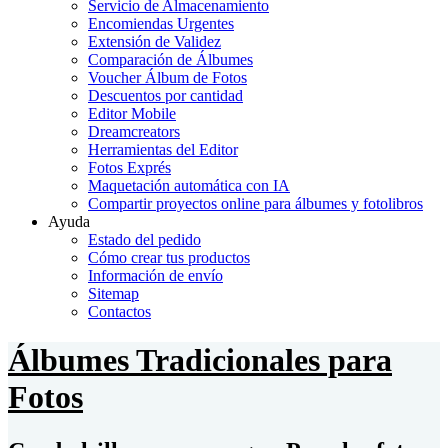
Servicio de Almacenamiento
Encomiendas Urgentes
Extensión de Validez
Comparación de Álbumes
Voucher Álbum de Fotos
Descuentos por cantidad
Editor Mobile
Dreamcreators
Herramientas del Editor
Fotos Exprés
Maquetación automática con IA
Compartir proyectos online para álbumes y fotolibros
Ayuda
Estado del pedido
Cómo crear tus productos
Información de envío
Sitemap
Contactos
Álbumes Tradicionales para
Fotos