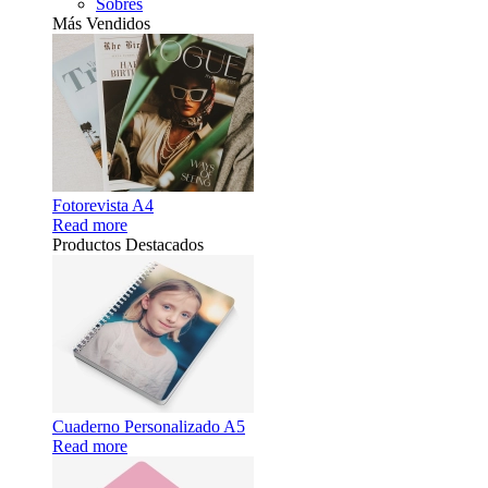
Sobres
Más Vendidos
Fotorevista A4
Read more
Productos Destacados
Cuaderno Personalizado A5
Read more