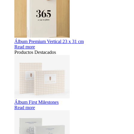
Álbum Premium Vertical 23 x 31 cm
Read more
Productos Destacados
Álbum First Milestones
Read more