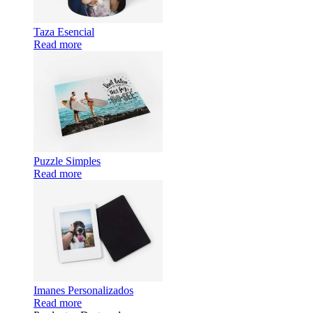
Taza Esencial
Read more
Puzzle Simples
Read more
Imanes Personalizados
Read more