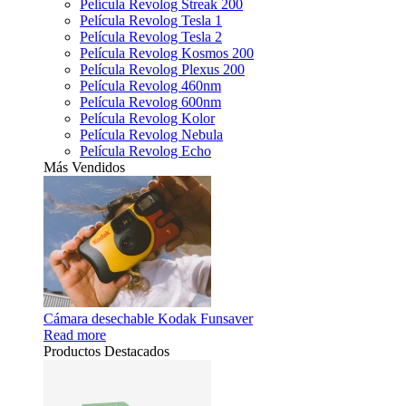
Película Revolog Streak 200
Película Revolog Tesla 1
Película Revolog Tesla 2
Película Revolog Kosmos 200
Película Revolog Plexus 200
Película Revolog 460nm
Película Revolog 600nm
Película Revolog Kolor
Película Revolog Nebula
Película Revolog Echo
Más Vendidos
Cámara desechable Kodak Funsaver
Read more
Productos Destacados