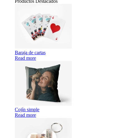
Productos Destacados
Baraja de cartas
Read more
Cojín simple
Read more