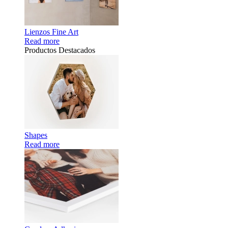
Lienzos Fine Art
Read more
Productos Destacados
Shapes
Read more