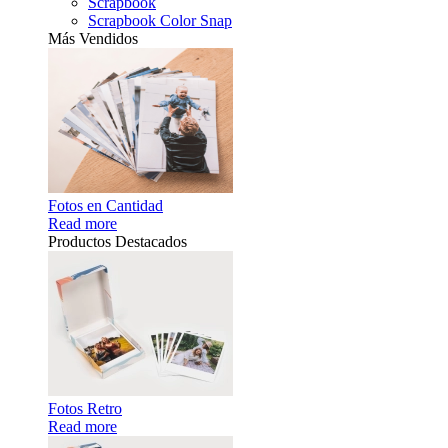
Scrapbook
Scrapbook Color Snap
Más Vendidos
Fotos en Cantidad
Read more
Productos Destacados
Fotos Retro
Read more