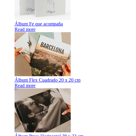
Álbum Fe que acompaña
Read more
Álbum Flex Cuadrado 20 x 20 cm
Read more