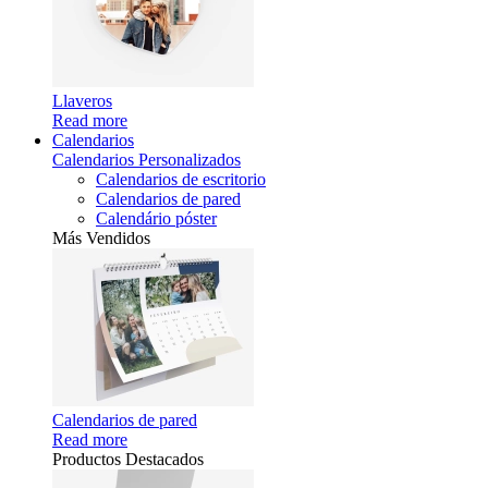
Llaveros
Read more
Calendarios
Calendarios Personalizados
Calendarios de escritorio
Calendarios de pared
Calendário póster
Más Vendidos
Calendarios de pared
Read more
Productos Destacados