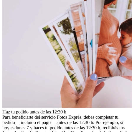
Haz tu pedido antes de las 12:30 h
Para beneficiarte del servicio Fotos Exprés, debes completar tu
pedido —incluido el pago— antes de las 12:30 h. Por ejemplo, si
hoy es lunes 7 y haces tu pedido antes de las 12:30 h, recibirás tus