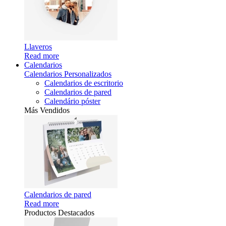
Llaveros
Read more
Calendarios
Calendarios Personalizados
Calendarios de escritorio
Calendarios de pared
Calendário póster
Más Vendidos
Calendarios de pared
Read more
Productos Destacados