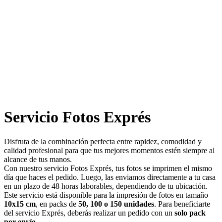
Servicio Fotos Exprés
Disfruta de la combinación perfecta entre rapidez, comodidad y
calidad profesional para que tus mejores momentos estén siempre al
alcance de tus manos.
Con nuestro servicio Fotos Exprés, tus fotos se imprimen el mismo
día que haces el pedido. Luego, las enviamos directamente a tu casa
en un plazo de 48 horas laborables, dependiendo de tu ubicación.
Este servicio está disponible para la impresión de fotos en tamaño
10x15 cm
, en packs de
50, 100 o 150 unidades
. Para beneficiarte
del servicio Exprés, deberás realizar un pedido con un
solo pack
por envío
.