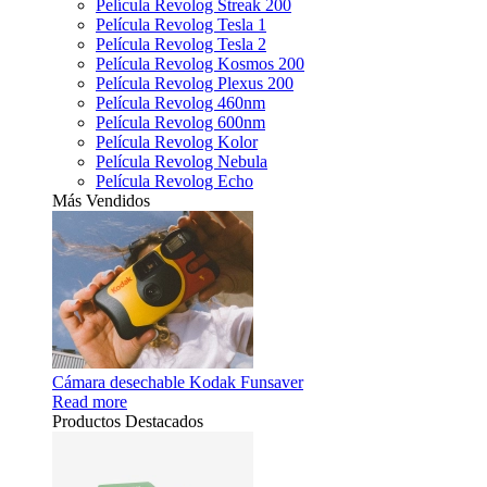
Película Revolog Streak 200
Película Revolog Tesla 1
Película Revolog Tesla 2
Película Revolog Kosmos 200
Película Revolog Plexus 200
Película Revolog 460nm
Película Revolog 600nm
Película Revolog Kolor
Película Revolog Nebula
Película Revolog Echo
Más Vendidos
Cámara desechable Kodak Funsaver
Read more
Productos Destacados