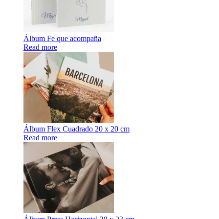
Álbum Fe que acompaña
Read more
Álbum Flex Cuadrado 20 x 20 cm
Read more