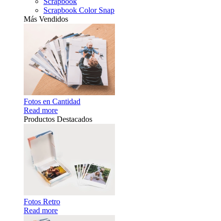
Scrapbook
Scrapbook Color Snap
Más Vendidos
Fotos en Cantidad
Read more
Productos Destacados
Fotos Retro
Read more