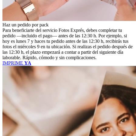
Haz un pedido por pack
Para beneficiarte del servicio Fotos Exprés, debes completar tu
pedido —incluido el pago— antes de las 12:30 h. Por ejemplo, si
hoy es lunes 7 y haces tu pedido antes de las 12:30 h, recibirás tus
fotos el miércoles 9 en tu ubicación. Si realizas el pedido después de
las 12:30 h, el plazo empezará a contar a partir del siguiente día
laborable. Rápido, cómodo y sin complicaciones.
IMPRIME
YA