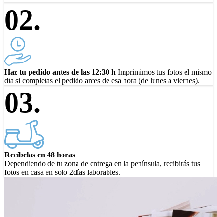
02.
Haz tu pedido antes de las 12:30 h
Imprimimos tus fotos el mismo
día si completas el pedido antes de esa hora (de lunes a viernes).
03.
Recíbelas en 48 horas
Dependiendo de tu zona de entrega en la península, recibirás tus
fotos en casa en solo 2días laborables.