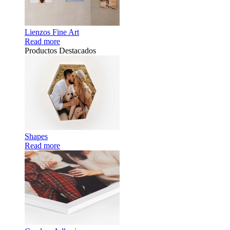
Lienzos Fine Art
Read more
Productos Destacados
Shapes
Read more