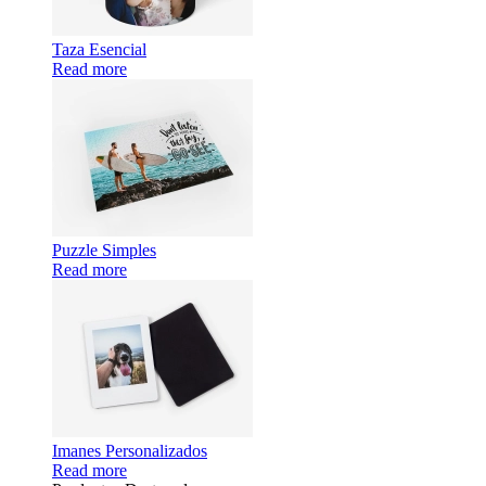
Taza Esencial
Read more
Puzzle Simples
Read more
Imanes Personalizados
Read more