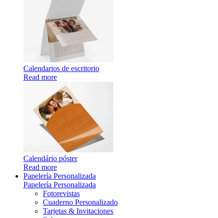
Calendarios de escritorio
Read more
Calendário póster
Read more
Papelería Personalizada
Papelería Personalizada
Fotorevistas
Cuaderno Personalizado
Tarjetas & Invitaciones