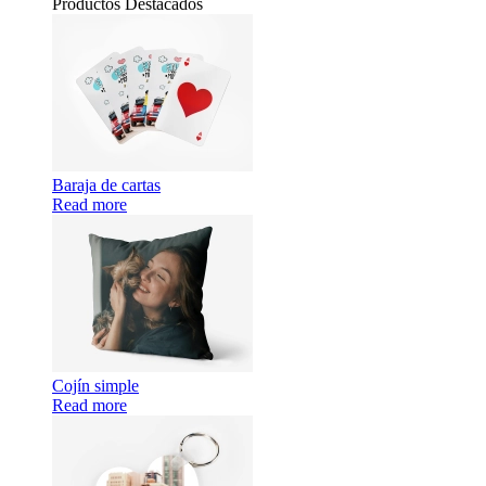
Productos Destacados
Baraja de cartas
Read more
Cojín simple
Read more