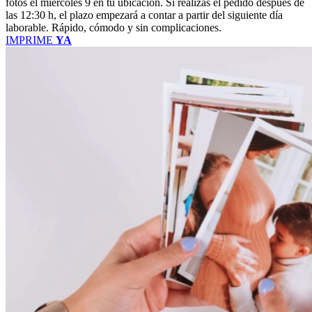
fotos el miércoles 9 en tu ubicación. Si realizas el pedido después de
las 12:30 h, el plazo empezará a contar a partir del siguiente día
laborable. Rápido, cómodo y sin complicaciones.
IMPRIME
YA