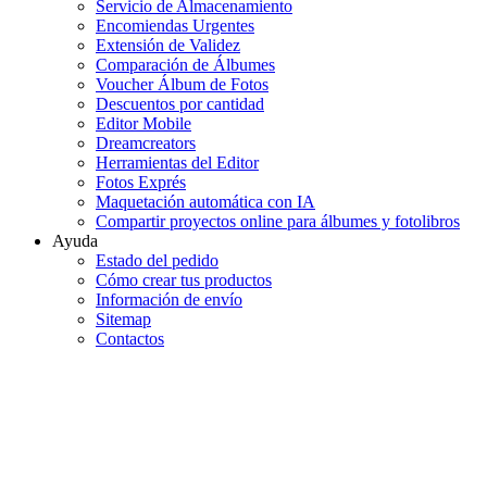
Servicio de Almacenamiento
Encomiendas Urgentes
Extensión de Validez
Comparación de Álbumes
Voucher Álbum de Fotos
Descuentos por cantidad
Editor Mobile
Dreamcreators
Herramientas del Editor
Fotos Exprés
Maquetación automática con IA
Compartir proyectos online para álbumes y fotolibros
Ayuda
Estado del pedido
Cómo crear tus productos
Información de envío
Sitemap
Contactos