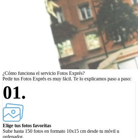
¿Cómo funciona el servicio Fotos Exprés?
Pedir tus Fotos Exprés es muy fácil. Te lo explicamos paso a paso:
01.
Elige tus fotos favoritas
Sube hasta 150 fotos en formato 10x15 cm desde tu móvil u
ordenador.