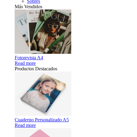
Sobres
Más Vendidos
Fotorevista A4
Read more
Productos Destacados
Cuaderno Personalizado A5
Read more