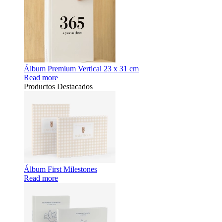
Álbum Premium Vertical 23 x 31 cm
Read more
Productos Destacados
Álbum First Milestones
Read more