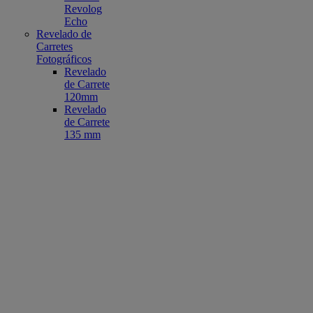
Revolog
Echo
Revelado de
Carretes
Fotográficos
Revelado
de Carrete
120mm
Revelado
de Carrete
135 mm