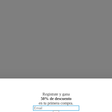
Registrate y gana
50% de descuento
en tu primera compra.