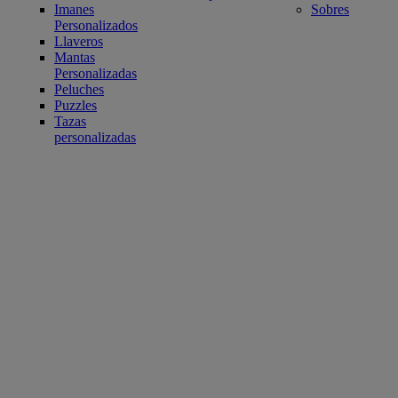
Imanes
Sobres
Personalizados
Llaveros
Mantas
Personalizadas
Peluches
Puzzles
Tazas
personalizadas