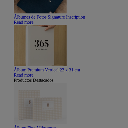
Álbumes de Fotos Signature Inscription
Read more
Álbum Premium Vertical 23 x 31 cm
Read more
Productos Destacados
Álbum First Milestones