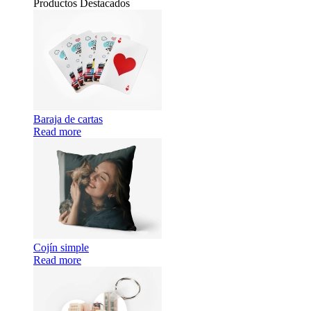
Productos Destacados
Baraja de cartas
Read more
Cojín simple
Read more