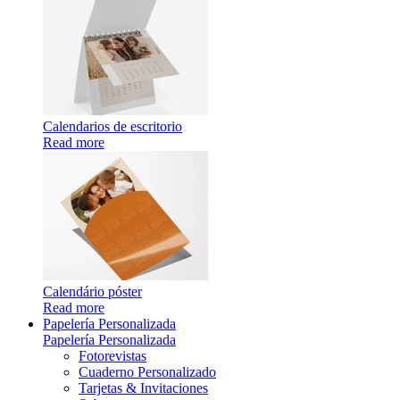
Calendarios de escritorio
Read more
Calendário póster
Read more
Papelería Personalizada
Papelería Personalizada
Fotorevistas
Cuaderno Personalizado
Tarjetas & Invitaciones