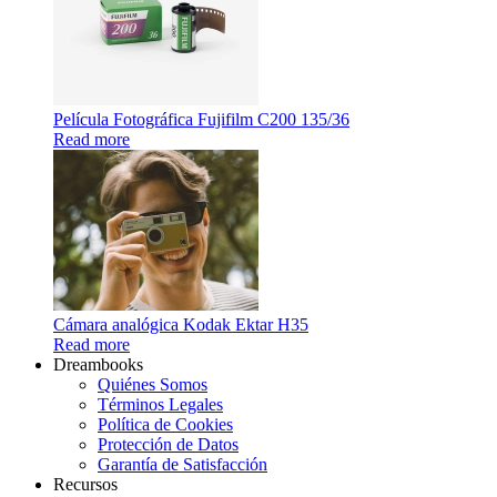
Película Fotográfica Fujifilm C200 135/36
Read more
Cámara analógica Kodak Ektar H35
Read more
Dreambooks
Quiénes Somos
Términos Legales
Política de Cookies
Protección de Datos
Garantía de Satisfacción
Recursos