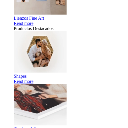
Lienzos Fine Art
Read more
Productos Destacados
Shapes
Read more