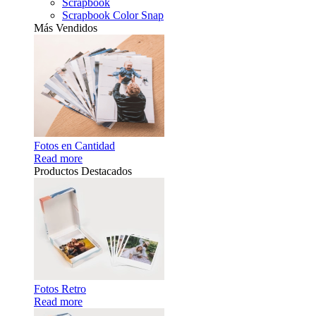
Scrapbook
Scrapbook Color Snap
Más Vendidos
Fotos en Cantidad
Read more
Productos Destacados
Fotos Retro
Read more