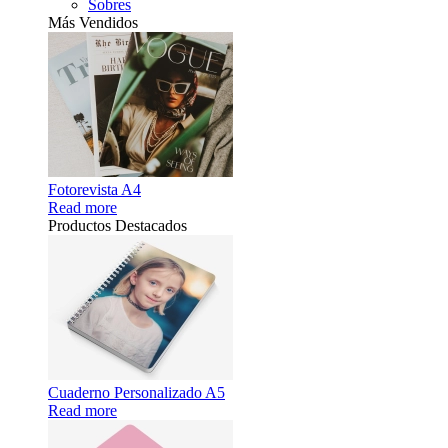
Sobres
Más Vendidos
Fotorevista A4
Read more
Productos Destacados
Cuaderno Personalizado A5
Read more