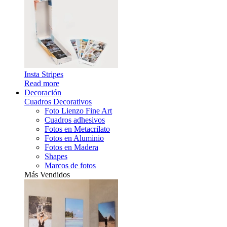
Insta Stripes
Read more
Decoración
Cuadros Decorativos
Foto Lienzo Fine Art
Cuadros adhesivos
Fotos en Metacrilato
Fotos en Aluminio
Fotos en Madera
Shapes
Marcos de fotos
Más Vendidos