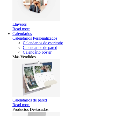
Llaveros
Read more
Calendarios
Calendarios Personalizados
Calendarios de escritorio
Calendarios de pared
Calendário póster
Más Vendidos
Calendarios de pared
Read more
Productos Destacados