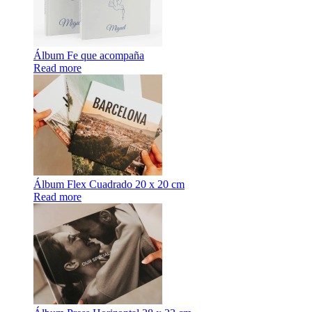
Álbum Fe que acompaña
Read more
Álbum Flex Cuadrado 20 x 20 cm
Read more