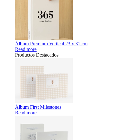
Álbum Premium Vertical 23 x 31 cm
Read more
Productos Destacados
Álbum First Milestones
Read more