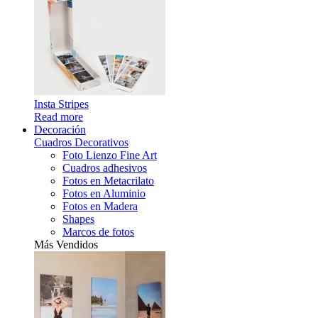
Insta Stripes
Read more
Decoración
Cuadros Decorativos
Foto Lienzo Fine Art
Cuadros adhesivos
Fotos en Metacrilato
Fotos en Aluminio
Fotos en Madera
Shapes
Marcos de fotos
Más Vendidos