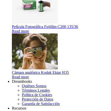
Película Fotográfica Fujifilm C200 135/36
Read more
Cámara analógica Kodak Ektar H35
Read more
Dreambooks
Quiénes Somos
Términos Legales
Política de Cookies
Protección de Datos
Garantía de Satisfacción
Recursos