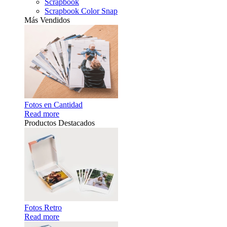
Scrapbook
Scrapbook Color Snap
Más Vendidos
Fotos en Cantidad
Read more
Productos Destacados
Fotos Retro
Read more