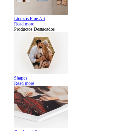
Lienzos Fine Art
Read more
Productos Destacados
Shapes
Read more