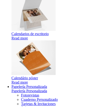
Calendarios de escritorio
Read more
Calendário póster
Read more
Papelería Personalizada
Papelería Personalizada
Fotorevistas
Cuaderno Personalizado
Tarjetas & Invitaciones