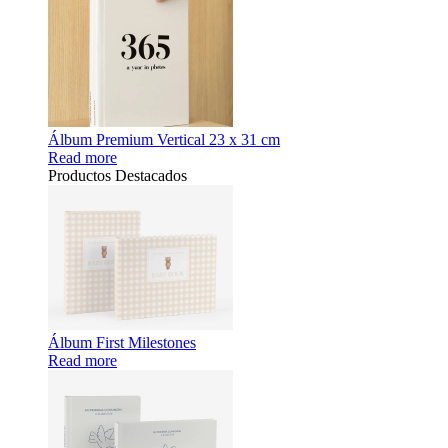
Álbum Premium Vertical 23 x 31 cm
Read more
Productos Destacados
Álbum First Milestones
Read more