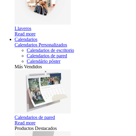
Llaveros
Read more
Calendarios
Calendarios Personalizados
Calendarios de escritorio
Calendarios de pared
Calendário póster
Más Vendidos
Calendarios de pared
Read more
Productos Destacados