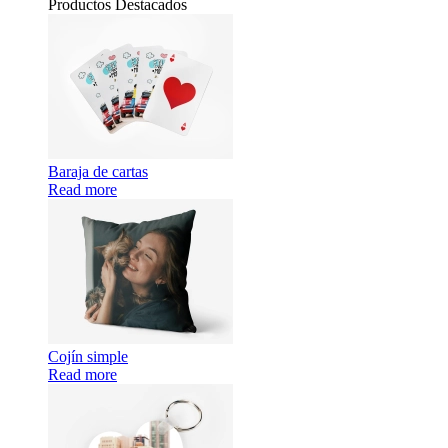
Productos Destacados
Baraja de cartas
Read more
Cojín simple
Read more