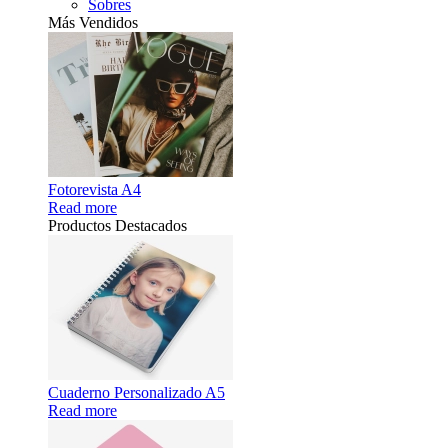
Sobres
Más Vendidos
Fotorevista A4
Read more
Productos Destacados
Cuaderno Personalizado A5
Read more