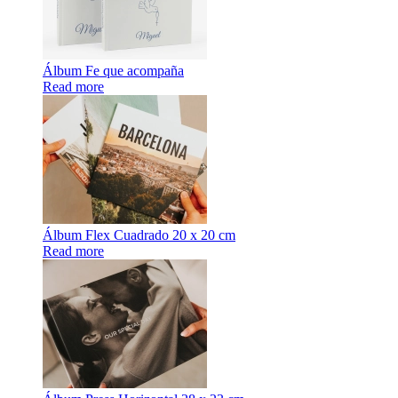
Álbum Fe que acompaña
Read more
Álbum Flex Cuadrado 20 x 20 cm
Read more