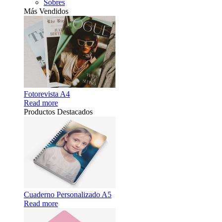
Sobres
Más Vendidos
Fotorevista A4
Read more
Productos Destacados
Cuaderno Personalizado A5
Read more