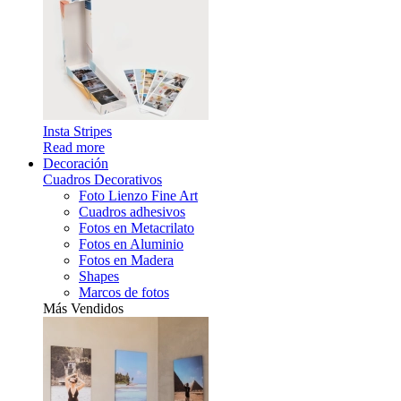
Insta Stripes
Read more
Decoración
Cuadros Decorativos
Foto Lienzo Fine Art
Cuadros adhesivos
Fotos en Metacrilato
Fotos en Aluminio
Fotos en Madera
Shapes
Marcos de fotos
Más Vendidos