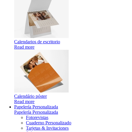
Calendarios de escritorio
Read more
Calendário póster
Read more
Papelería Personalizada
Papelería Personalizada
Fotorevistas
Cuaderno Personalizado
Tarjetas & Invitaciones