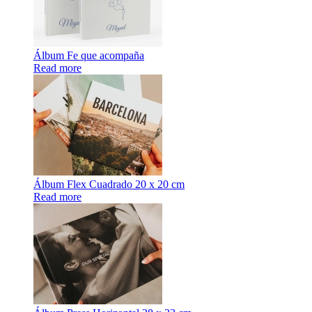
Álbum Fe que acompaña
Read more
Álbum Flex Cuadrado 20 x 20 cm
Read more