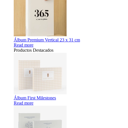
Álbum Premium Vertical 23 x 31 cm
Read more
Productos Destacados
Álbum First Milestones
Read more