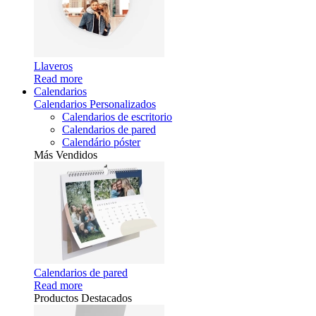
Llaveros
Read more
Calendarios
Calendarios Personalizados
Calendarios de escritorio
Calendarios de pared
Calendário póster
Más Vendidos
Calendarios de pared
Read more
Productos Destacados