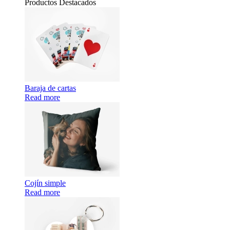
Productos Destacados
Baraja de cartas
Read more
Cojín simple
Read more