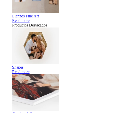
Lienzos Fine Art
Read more
Productos Destacados
Shapes
Read more