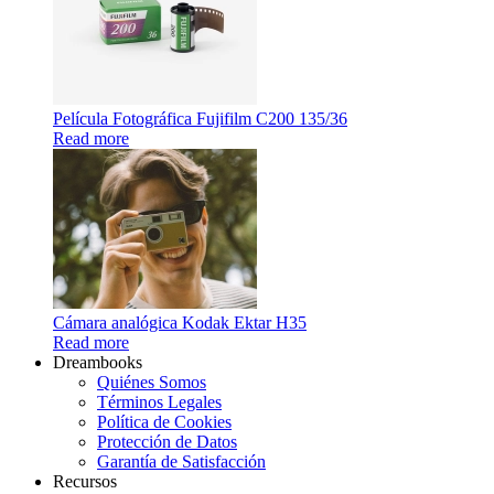
Película Fotográfica Fujifilm C200 135/36
Read more
Cámara analógica Kodak Ektar H35
Read more
Dreambooks
Quiénes Somos
Términos Legales
Política de Cookies
Protección de Datos
Garantía de Satisfacción
Recursos