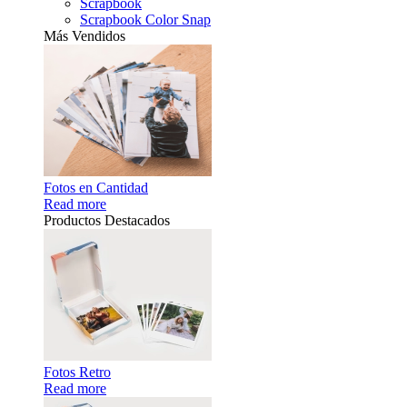
Scrapbook
Scrapbook Color Snap
Más Vendidos
Fotos en Cantidad
Read more
Productos Destacados
Fotos Retro
Read more