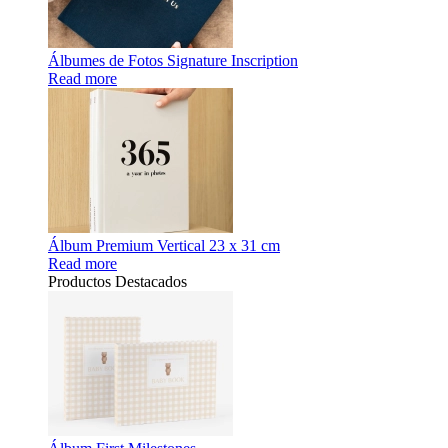
Álbumes de Fotos Signature Inscription
Read more
Álbum Premium Vertical 23 x 31 cm
Read more
Productos Destacados