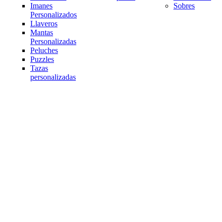
Imanes
Sobres
Personalizados
Llaveros
Mantas
Personalizadas
Peluches
Puzzles
Tazas
personalizadas