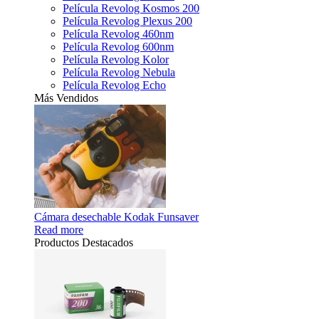
Película Revolog Kosmos 200
Película Revolog Plexus 200
Película Revolog 460nm
Película Revolog 600nm
Película Revolog Kolor
Película Revolog Nebula
Película Revolog Echo
Más Vendidos
Cámara desechable Kodak Funsaver
Read more
Productos Destacados