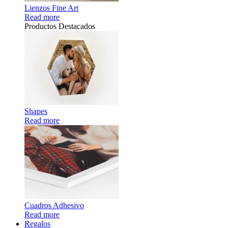
Lienzos Fine Art
Read more
Productos Destacados
Shapes
Read more
Cuadros Adhesivo
Read more
Regalos