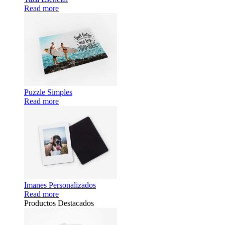
Read more
Puzzle Simples
Read more
Imanes Personalizados
Read more
Productos Destacados