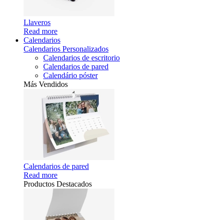
Llaveros
Read more
Calendarios
Calendarios Personalizados
Calendarios de escritorio
Calendarios de pared
Calendário póster
Más Vendidos
Calendarios de pared
Read more
Productos Destacados