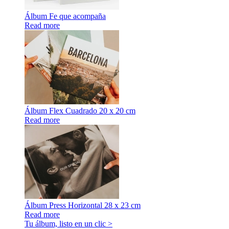
Álbum Fe que acompaña
Read more
Álbum Flex Cuadrado 20 x 20 cm
Read more
Álbum Press Horizontal 28 x 23 cm
Read more
Tu álbum, listo en un clic >