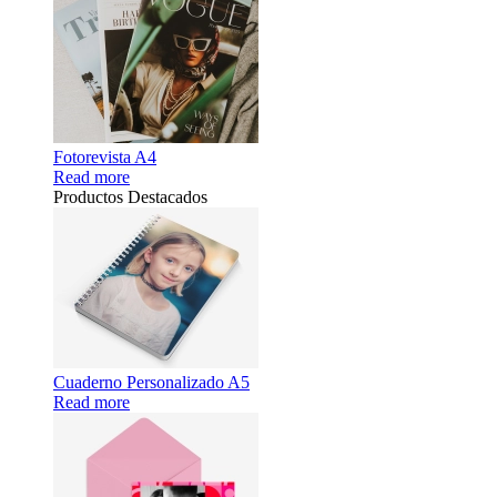
Fotorevista A4
Read more
Productos Destacados
Cuaderno Personalizado A5
Read more