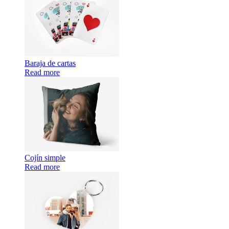
Baraja de cartas
Read more
Cojín simple
Read more