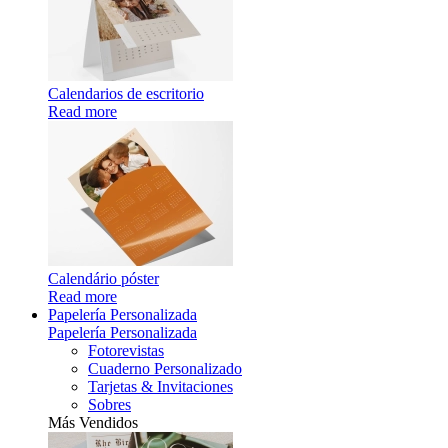
Calendarios de escritorio
Read more
Calendário póster
Read more
Papelería Personalizada
Papelería Personalizada
Fotorevistas
Cuaderno Personalizado
Tarjetas & Invitaciones
Sobres
Más Vendidos