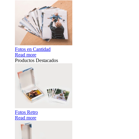
Fotos en Cantidad
Read more
Productos Destacados
Fotos Retro
Read more