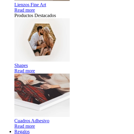
Lienzos Fine Art
Read more
Productos Destacados
Shapes
Read more
Cuadros Adhesivo
Read more
Regalos