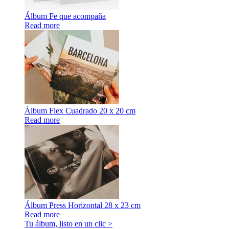
Álbum Fe que acompaña
Read more
Álbum Flex Cuadrado 20 x 20 cm
Read more
Álbum Press Horizontal 28 x 23 cm
Read more
Tu álbum, listo en un clic >