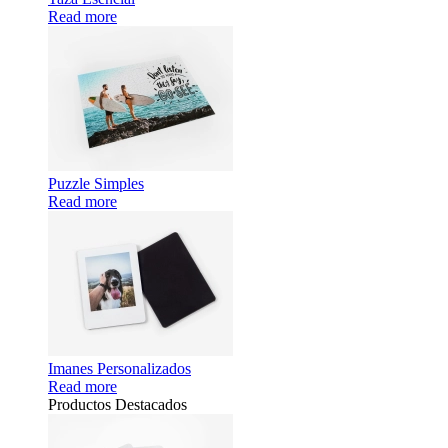
Read more
Puzzle Simples
Read more
Imanes Personalizados
Read more
Productos Destacados