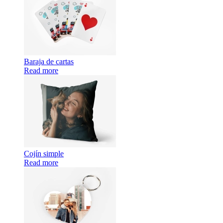
Baraja de cartas
Read more
Cojín simple
Read more