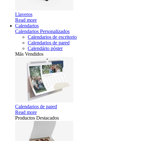
Llaveros
Read more
Calendarios
Calendarios Personalizados
Calendarios de escritorio
Calendarios de pared
Calendário póster
Más Vendidos
Calendarios de pared
Read more
Productos Destacados