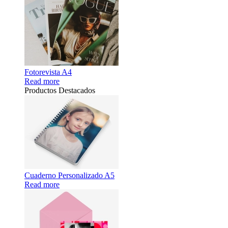
Fotorevista A4
Read more
Productos Destacados
Cuaderno Personalizado A5
Read more