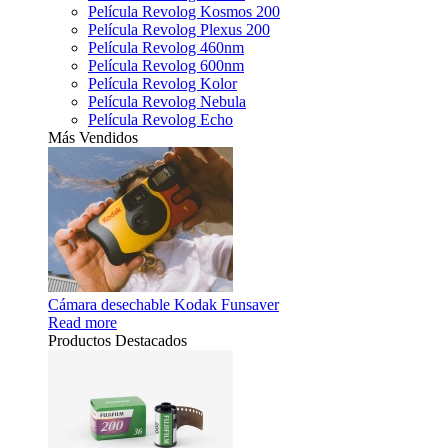
Película Revolog Kosmos 200
Película Revolog Plexus 200
Película Revolog 460nm
Película Revolog 600nm
Película Revolog Kolor
Película Revolog Nebula
Película Revolog Echo
Más Vendidos
Cámara desechable Kodak Funsaver
Read more
Productos Destacados