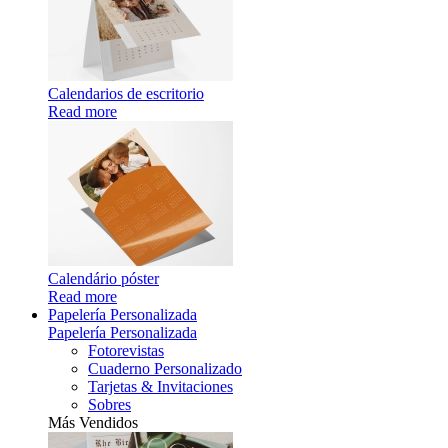
Calendarios de escritorio
Read more
Calendário póster
Read more
Papelería Personalizada
Papelería Personalizada
Fotorevistas
Cuaderno Personalizado
Tarjetas & Invitaciones
Sobres
Más Vendidos