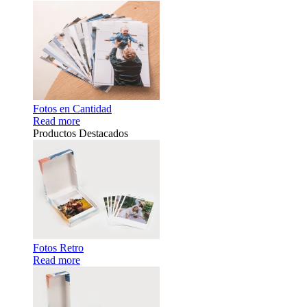
Fotos en Cantidad
Read more
Productos Destacados
Fotos Retro
Read more