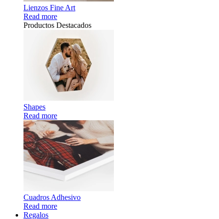
Lienzos Fine Art
Read more
Productos Destacados
Shapes
Read more
Cuadros Adhesivo
Read more
Regalos