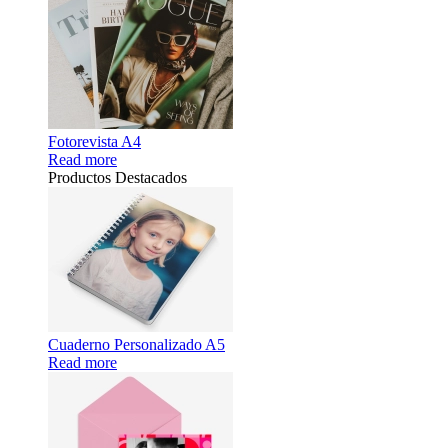
Fotorevista A4
Read more
Productos Destacados
Cuaderno Personalizado A5
Read more