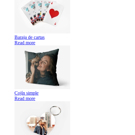
Baraja de cartas
Read more
Cojín simple
Read more