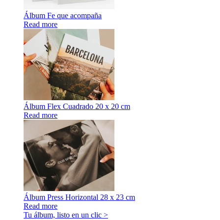
Álbum Fe que acompaña
Read more
Álbum Flex Cuadrado 20 x 20 cm
Read more
Álbum Press Horizontal 28 x 23 cm
Read more
Tu álbum, listo en un clic >