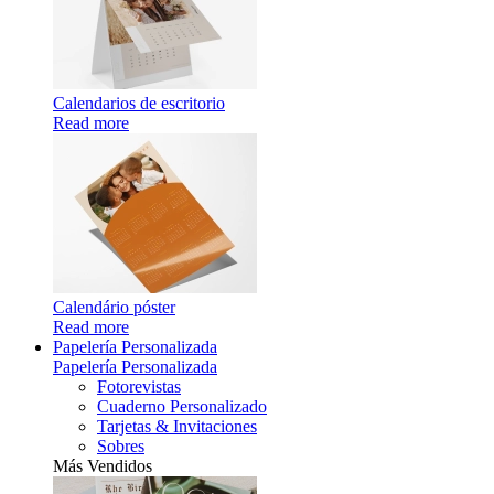
Calendarios de escritorio
Read more
Calendário póster
Read more
Papelería Personalizada
Papelería Personalizada
Fotorevistas
Cuaderno Personalizado
Tarjetas & Invitaciones
Sobres
Más Vendidos