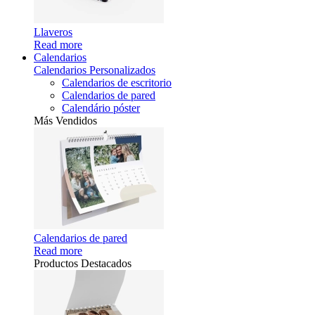
Llaveros
Read more
Calendarios
Calendarios Personalizados
Calendarios de escritorio
Calendarios de pared
Calendário póster
Más Vendidos
Calendarios de pared
Read more
Productos Destacados