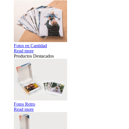
Fotos en Cantidad
Read more
Productos Destacados
Fotos Retro
Read more