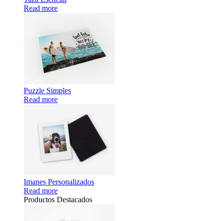
Read more
Puzzle Simples
Read more
Imanes Personalizados
Read more
Productos Destacados