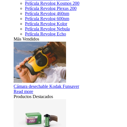
Película Revolog Kosmos 200
Película Revolog Plexus 200
Película Revolog 460nm
Película Revolog 600nm
Película Revolog Kolor
Película Revolog Nebula
Película Revolog Echo
Más Vendidos
Cámara desechable Kodak Funsaver
Read more
Productos Destacados