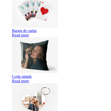
Baraja de cartas
Read more
Cojín simple
Read more