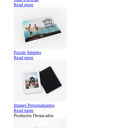
Read more
Puzzle Simples
Read more
Imanes Personalizados
Read more
Productos Destacados