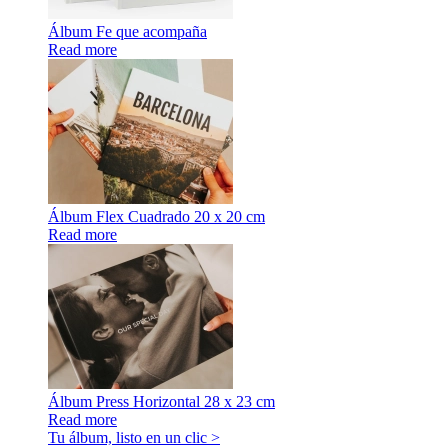
Álbum Fe que acompaña
Read more
Álbum Flex Cuadrado 20 x 20 cm
Read more
Álbum Press Horizontal 28 x 23 cm
Read more
Tu álbum, listo en un clic >