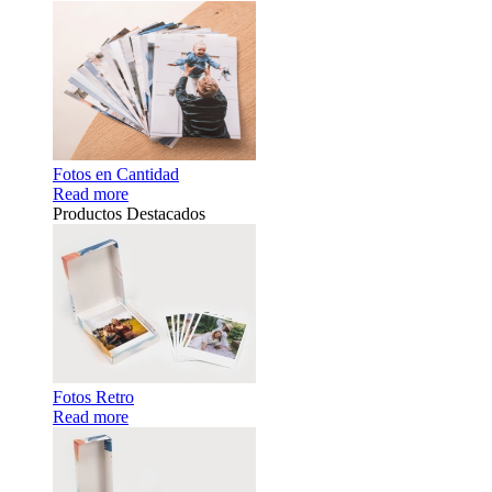
Fotos en Cantidad
Read more
Productos Destacados
Fotos Retro
Read more