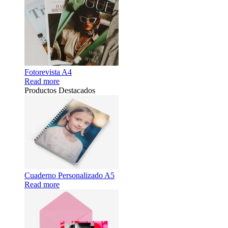
Fotorevista A4
Read more
Productos Destacados
Cuaderno Personalizado A5
Read more