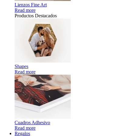
Lienzos Fine Art
Read more
Productos Destacados
Shapes
Read more
Cuadros Adhesivo
Read more
Regalos