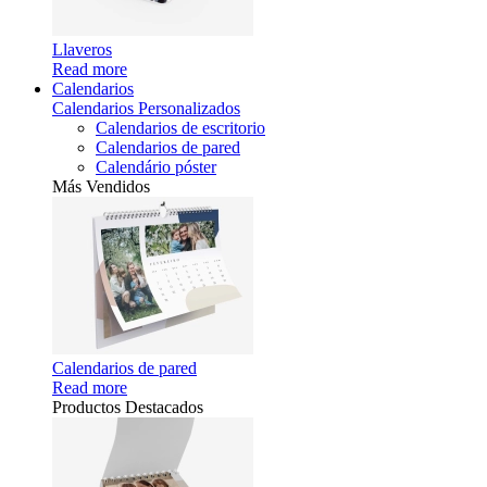
Llaveros
Read more
Calendarios
Calendarios Personalizados
Calendarios de escritorio
Calendarios de pared
Calendário póster
Más Vendidos
Calendarios de pared
Read more
Productos Destacados