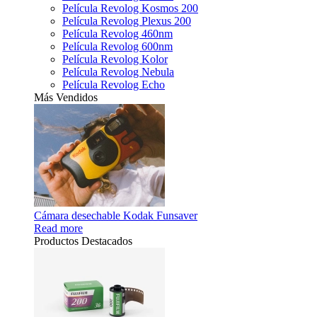
Película Revolog Kosmos 200
Película Revolog Plexus 200
Película Revolog 460nm
Película Revolog 600nm
Película Revolog Kolor
Película Revolog Nebula
Película Revolog Echo
Más Vendidos
Cámara desechable Kodak Funsaver
Read more
Productos Destacados