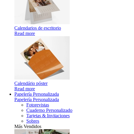
Calendarios de escritorio
Read more
Calendário póster
Read more
Papelería Personalizada
Papelería Personalizada
Fotorevistas
Cuaderno Personalizado
Tarjetas & Invitaciones
Sobres
Más Vendidos