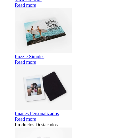
Read more
Puzzle Simples
Read more
Imanes Personalizados
Read more
Productos Destacados