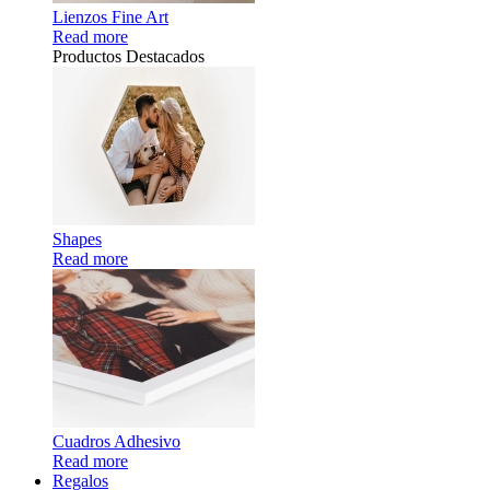
Lienzos Fine Art
Read more
Productos Destacados
Shapes
Read more
Cuadros Adhesivo
Read more
Regalos