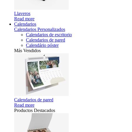
Llaveros
Read more
Calendarios
Calendarios Personalizados
Calendarios de escritorio
Calendarios de pared
Calendário póster
Más Vendidos
Calendarios de pared
Read more
Productos Destacados