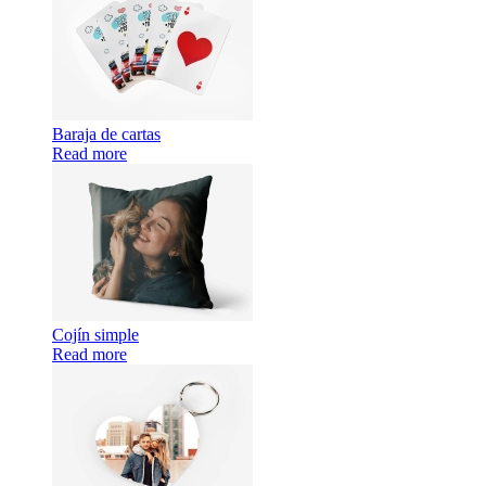
Baraja de cartas
Read more
Cojín simple
Read more