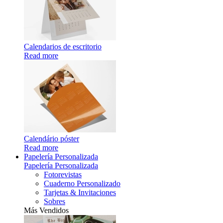
Calendarios de escritorio
Read more
Calendário póster
Read more
Papelería Personalizada
Papelería Personalizada
Fotorevistas
Cuaderno Personalizado
Tarjetas & Invitaciones
Sobres
Más Vendidos