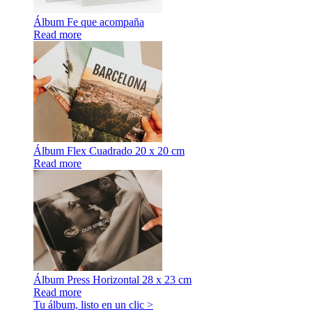
Álbum Fe que acompaña
Read more
Álbum Flex Cuadrado 20 x 20 cm
Read more
Álbum Press Horizontal 28 x 23 cm
Read more
Tu álbum, listo en un clic >