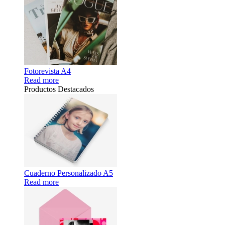
Fotorevista A4
Read more
Productos Destacados
Cuaderno Personalizado A5
Read more