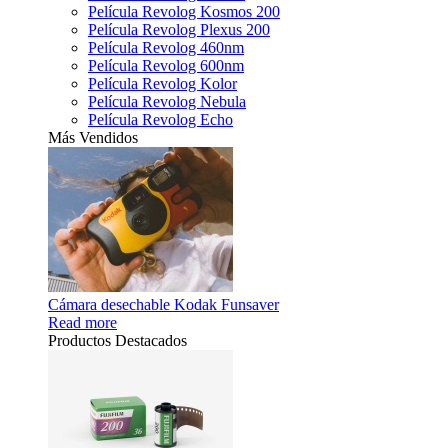
Película Revolog Kosmos 200
Película Revolog Plexus 200
Película Revolog 460nm
Película Revolog 600nm
Película Revolog Kolor
Película Revolog Nebula
Película Revolog Echo
Más Vendidos
Cámara desechable Kodak Funsaver
Read more
Productos Destacados