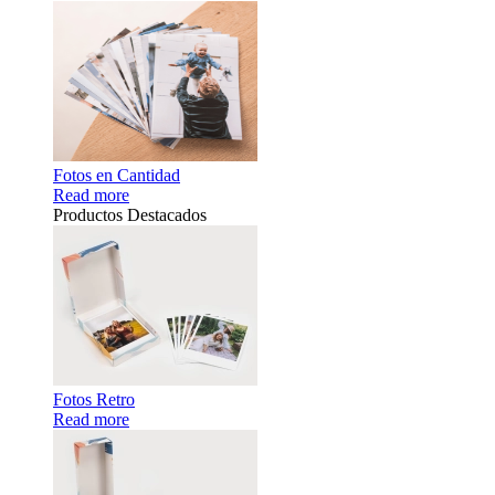
Fotos en Cantidad
Read more
Productos Destacados
Fotos Retro
Read more