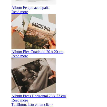
Álbum Fe que acompaña
Read more
Álbum Flex Cuadrado 20 x 20 cm
Read more
Álbum Press Horizontal 28 x 23 cm
Read more
Tu álbum, listo en un clic >