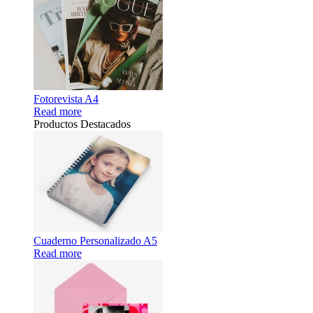
Fotorevista A4
Read more
Productos Destacados
Cuaderno Personalizado A5
Read more