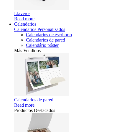
Llaveros
Read more
Calendarios
Calendarios Personalizados
Calendarios de escritorio
Calendarios de pared
Calendário póster
Más Vendidos
Calendarios de pared
Read more
Productos Destacados