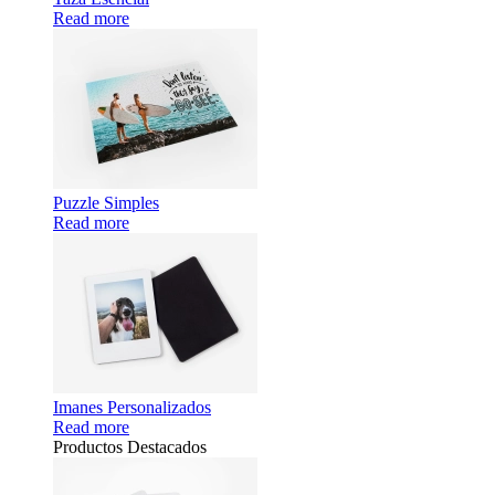
Read more
Puzzle Simples
Read more
Imanes Personalizados
Read more
Productos Destacados