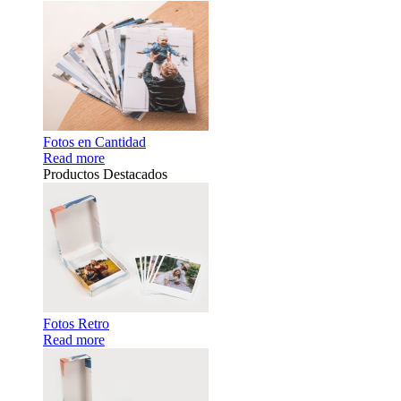
Fotos en Cantidad
Read more
Productos Destacados
Fotos Retro
Read more