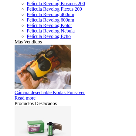
Película Revolog Kosmos 200
Película Revolog Plexus 200
Película Revolog 460nm
Película Revolog 600nm
Película Revolog Kolor
Película Revolog Nebula
Película Revolog Echo
Más Vendidos
Cámara desechable Kodak Funsaver
Read more
Productos Destacados