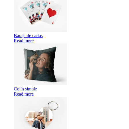
Baraja de cartas
Read more
Cojín simple
Read more