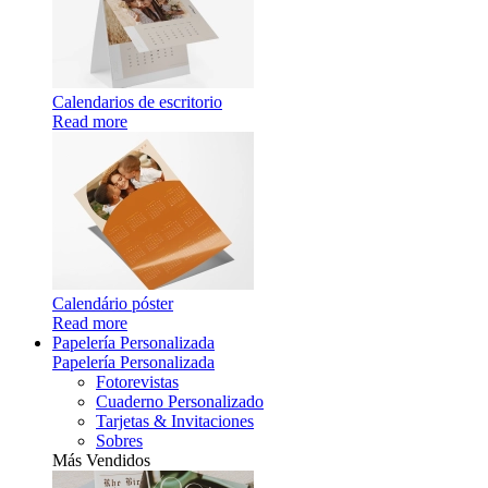
Calendarios de escritorio
Read more
Calendário póster
Read more
Papelería Personalizada
Papelería Personalizada
Fotorevistas
Cuaderno Personalizado
Tarjetas & Invitaciones
Sobres
Más Vendidos