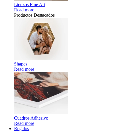
Lienzos Fine Art
Read more
Productos Destacados
Shapes
Read more
Cuadros Adhesivo
Read more
Regalos