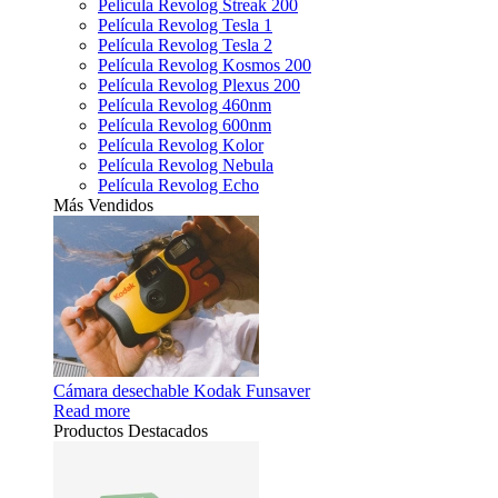
Película Revolog Streak 200
Película Revolog Tesla 1
Película Revolog Tesla 2
Película Revolog Kosmos 200
Película Revolog Plexus 200
Película Revolog 460nm
Película Revolog 600nm
Película Revolog Kolor
Película Revolog Nebula
Película Revolog Echo
Más Vendidos
Cámara desechable Kodak Funsaver
Read more
Productos Destacados