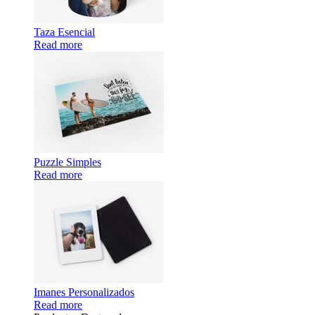
Taza Esencial
Read more
Puzzle Simples
Read more
Imanes Personalizados
Read more