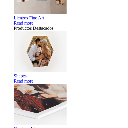
Lienzos Fine Art
Read more
Productos Destacados
Shapes
Read more