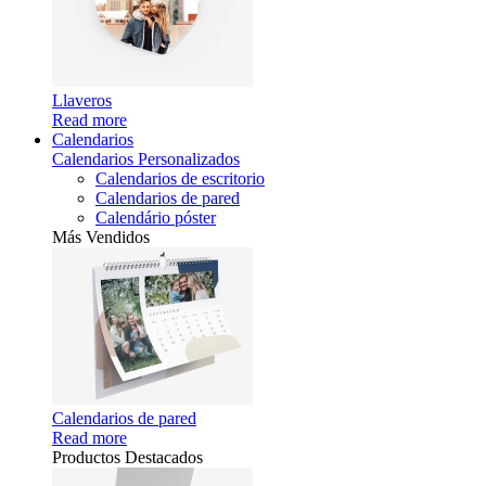
Llaveros
Read more
Calendarios
Calendarios Personalizados
Calendarios de escritorio
Calendarios de pared
Calendário póster
Más Vendidos
Calendarios de pared
Read more
Productos Destacados