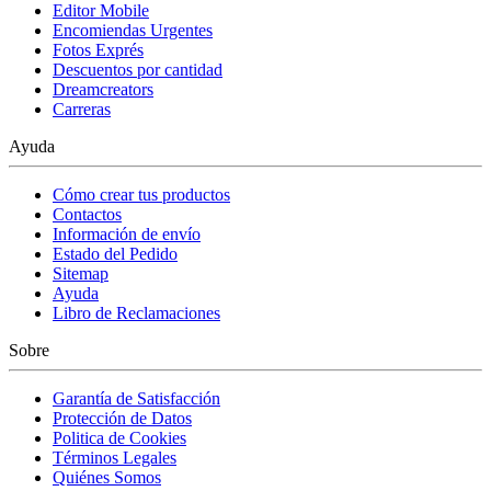
Editor Mobile
Encomiendas Urgentes
Fotos Exprés
Descuentos por cantidad
Dreamcreators
Carreras
Ayuda
Cómo crear tus productos
Contactos
Información de envío
Estado del Pedido
Sitemap
Ayuda
Libro de Reclamaciones
Sobre
Garantía de Satisfacción
Protección de Datos
Politica de Cookies
Términos Legales
Quiénes Somos