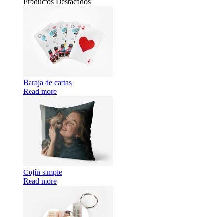
Productos Destacados
Baraja de cartas
Read more
Cojín simple
Read more