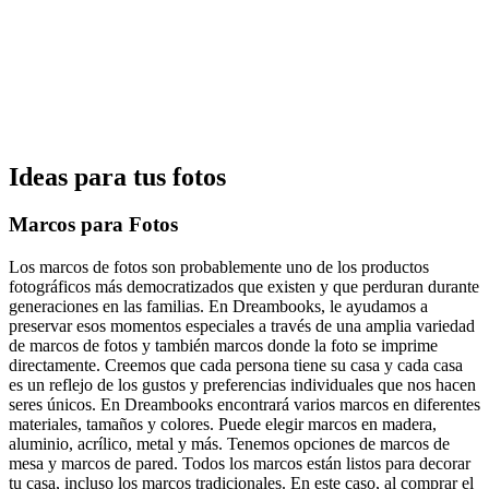
Ideas para tus fotos
Marcos para Fotos
Los marcos de fotos son probablemente uno de los productos
fotográficos más democratizados que existen y que perduran durante
generaciones en las familias. En Dreambooks, le ayudamos a
preservar esos momentos especiales a través de una amplia variedad
de marcos de fotos y también marcos donde la foto se imprime
directamente. Creemos que cada persona tiene su casa y cada casa
es un reflejo de los gustos y preferencias individuales que nos hacen
seres únicos. En Dreambooks encontrará varios marcos en diferentes
materiales, tamaños y colores. Puede elegir marcos en madera,
aluminio, acrílico, metal y más. Tenemos opciones de marcos de
mesa y marcos de pared. Todos los marcos están listos para decorar
tu casa, incluso los marcos tradicionales. En este caso, al comprar el