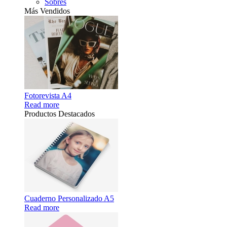
Sobres
Más Vendidos
Fotorevista A4
Read more
Productos Destacados
Cuaderno Personalizado A5
Read more