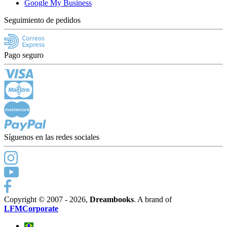
Google My Business
Seguimiento de pedidos
Pago seguro
Síguenos en las redes sociales
Copyright © 2007 - 2026,
Dreambooks
. A brand of
LFMCorporate