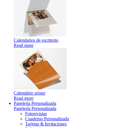
Calendarios de escritorio
Read more
Calendário póster
Read more
Papelería Personalizada
Papelería Personalizada
Fotorevistas
Cuaderno Personalizado
Tarjetas & Invitaciones