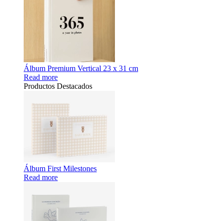
Álbum Premium Vertical 23 x 31 cm
Read more
Productos Destacados
Álbum First Milestones
Read more