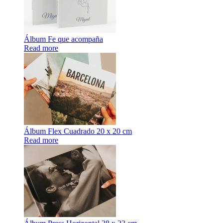
Álbum Fe que acompaña
Read more
Álbum Flex Cuadrado 20 x 20 cm
Read more