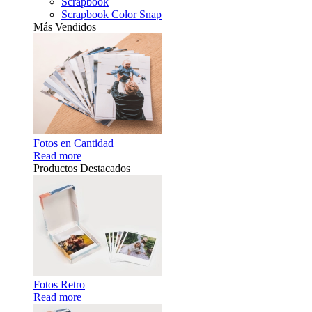
Scrapbook
Scrapbook Color Snap
Más Vendidos
Fotos en Cantidad
Read more
Productos Destacados
Fotos Retro
Read more