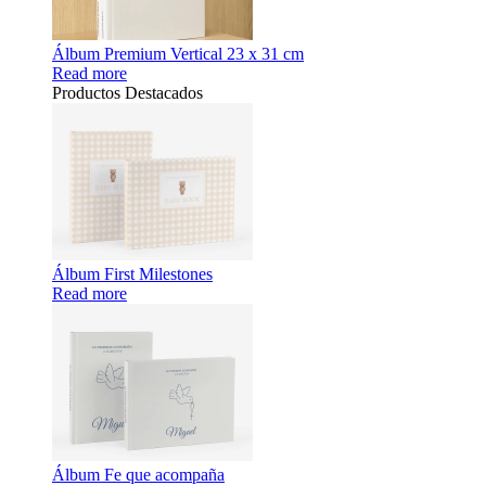
Álbum Premium Vertical 23 x 31 cm
Read more
Productos Destacados
Álbum First Milestones
Read more
Álbum Fe que acompaña