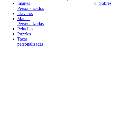
Imanes
Sobres
Personalizados
Llaveros
Mantas
Personalizadas
Peluches
Puzzles
Tazas
personalizadas